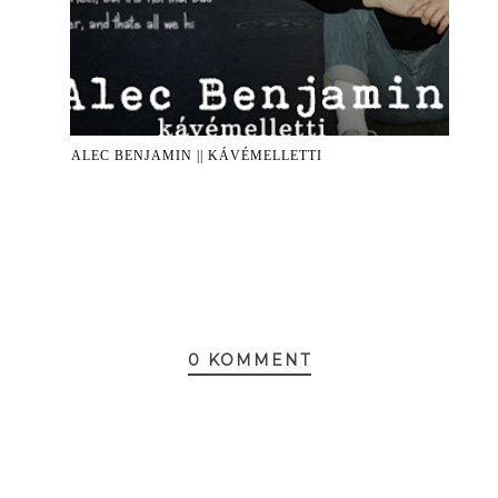
ALEC BENJAMIN || KÁVÉMELLETTI
0 KOMMENT