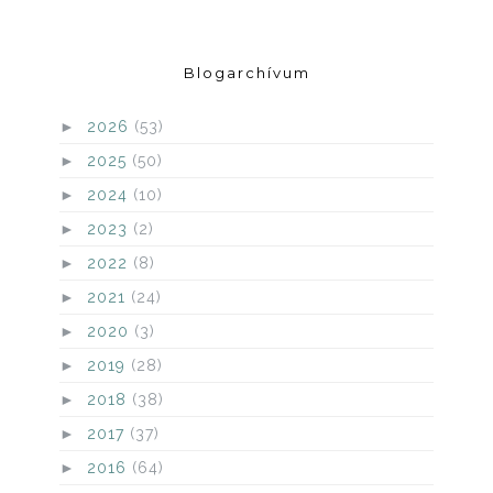
Blogarchívum
►
2026
(53)
►
2025
(50)
►
2024
(10)
►
2023
(2)
►
2022
(8)
►
2021
(24)
►
2020
(3)
►
2019
(28)
►
2018
(38)
►
2017
(37)
►
2016
(64)