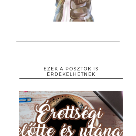
EZEK A POSZTOK IS
ÉRDEKELHETNEK