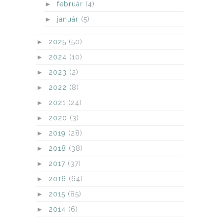
►
február
(4)
►
január
(5)
►
2025
(50)
►
2024
(10)
►
2023
(2)
►
2022
(8)
►
2021
(24)
►
2020
(3)
►
2019
(28)
►
2018
(38)
►
2017
(37)
►
2016
(64)
►
2015
(85)
►
2014
(6)