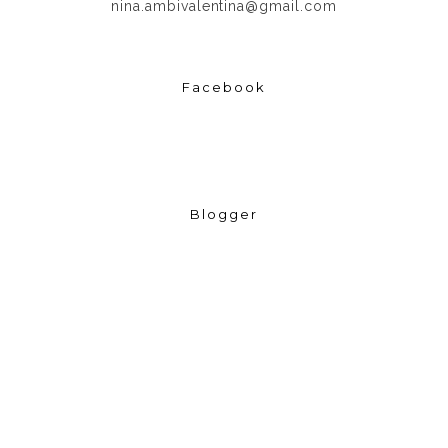
nina.ambivalentina@gmail.com
Facebook
Blogger