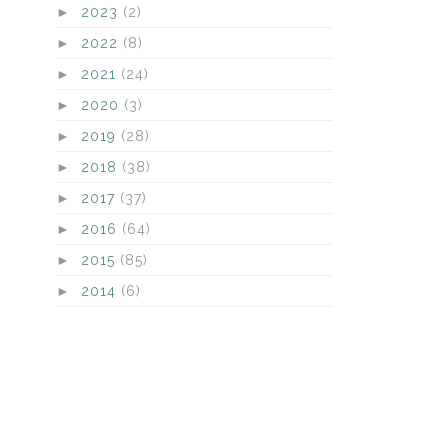
►
2023
(2)
►
2022
(8)
►
2021
(24)
►
2020
(3)
►
2019
(28)
►
2018
(38)
►
2017
(37)
►
2016
(64)
►
2015
(85)
►
2014
(6)