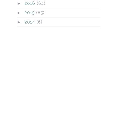
►
2016
(64)
►
2015
(85)
►
2014
(6)