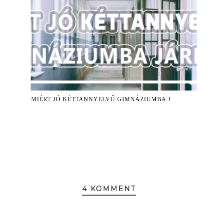
MIÉRT JÓ KÉTTANNYELVŰ GIMNÁZIUMBA J...
4 KOMMENT