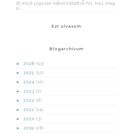
itt most jogosan háborodhattok föl, hisz még
jú...
Ezt olvasom
Blogarchívum
►
2026
(53)
►
2025
(50)
►
2024
(10)
►
2023
(2)
►
2022
(8)
►
2021
(24)
►
2020
(3)
►
2019
(28)