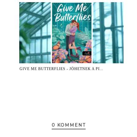
GIVE ME BUTTERFLIES - JÖHETNEK A PI...
0 KOMMENT