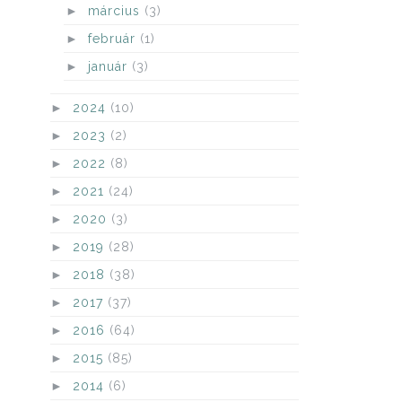
►
március
(3)
►
február
(1)
►
január
(3)
►
2024
(10)
►
2023
(2)
►
2022
(8)
►
2021
(24)
►
2020
(3)
►
2019
(28)
►
2018
(38)
►
2017
(37)
►
2016
(64)
►
2015
(85)
►
2014
(6)