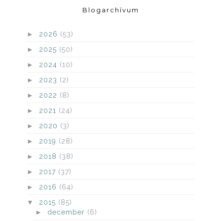
Blogarchívum
►
2026
(53)
►
2025
(50)
►
2024
(10)
►
2023
(2)
►
2022
(8)
►
2021
(24)
►
2020
(3)
►
2019
(28)
►
2018
(38)
►
2017
(37)
►
2016
(64)
▼
2015
(85)
►
december
(6)