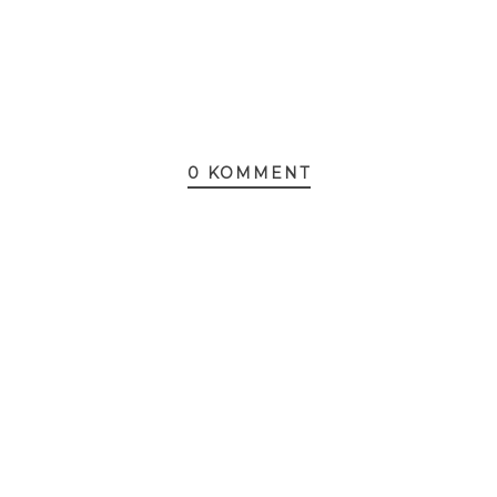
0 KOMMENT