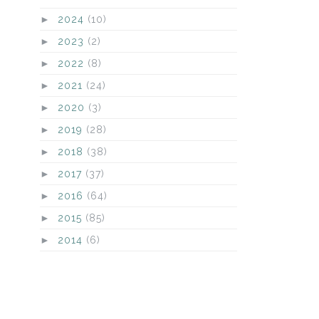
►
2024
(10)
►
2023
(2)
►
2022
(8)
►
2021
(24)
►
2020
(3)
►
2019
(28)
►
2018
(38)
►
2017
(37)
►
2016
(64)
►
2015
(85)
►
2014
(6)