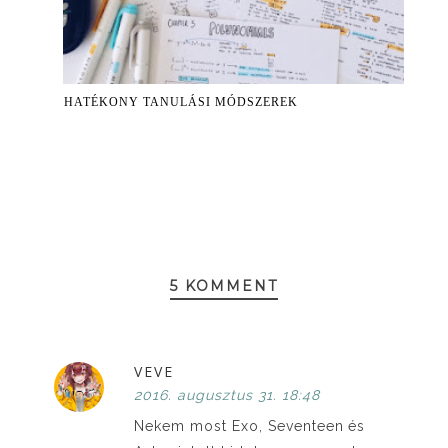
HATÉKONY TANULÁSI MÓDSZEREK
5 KOMMENT
VEVE
2016. augusztus 31. 18:48
Nekem most Exo, Seventeen és