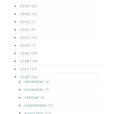
►
2025
(50)
►
2024
(10)
►
2023
(2)
►
2022
(8)
►
2021
(24)
►
2020
(3)
►
2019
(28)
►
2018
(38)
►
2017
(37)
▼
2016
(64)
►
december
(4)
►
november
(7)
►
október
(5)
►
szeptember
(6)
▼
augusztus
(13)