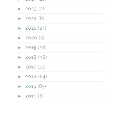
►
2023
(2)
►
2022
(8)
►
2021
(24)
►
2020
(3)
►
2019
(28)
►
2018
(38)
►
2017
(37)
►
2016
(64)
►
2015
(85)
►
2014
(6)