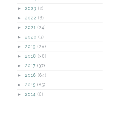
►
2023
(2)
►
2022
(8)
►
2021
(24)
►
2020
(3)
►
2019
(28)
►
2018
(38)
►
2017
(37)
►
2016
(64)
►
2015
(85)
►
2014
(6)