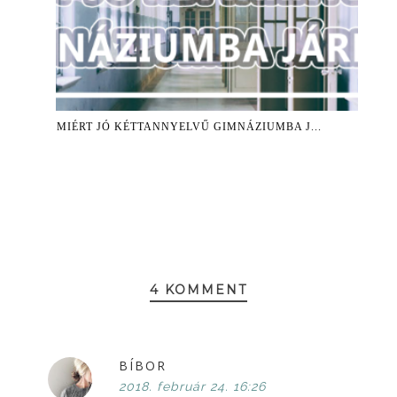
MIÉRT JÓ KÉTTANNYELVŰ GIMNÁZIUMBA J...
4 KOMMENT
BÍBOR
2018. február 24. 16:26