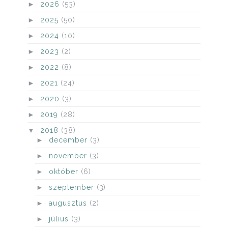
►
2026
(53)
►
2025
(50)
►
2024
(10)
►
2023
(2)
►
2022
(8)
►
2021
(24)
►
2020
(3)
►
2019
(28)
▼
2018
(38)
►
december
(3)
►
november
(3)
►
október
(6)
►
szeptember
(3)
►
augusztus
(2)
►
július
(3)