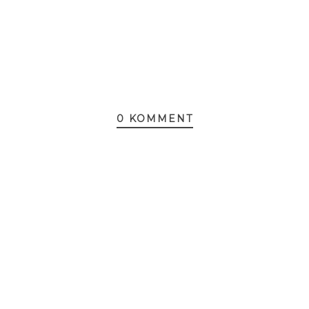
0 KOMMENT