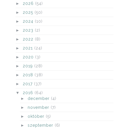
►
2026
(54)
►
2025
(50)
►
2024
(10)
►
2023
(2)
►
2022
(8)
►
2021
(24)
►
2020
(3)
►
2019
(28)
►
2018
(38)
►
2017
(37)
▼
2016
(64)
►
december
(4)
►
november
(7)
►
október
(5)
►
szeptember
(6)