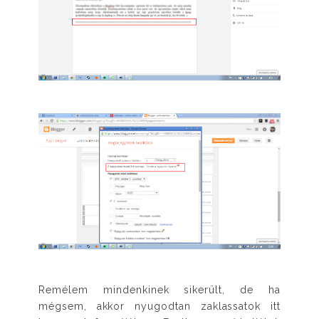
Remélem mindenkinek sikerült, de ha
mégsem, akkor nyugodtan zaklassatok itt