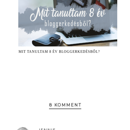
MIT TANULTAM 8 ÉV BLOGGERKEDÉSBŐL?
8 KOMMENT
JENNIE