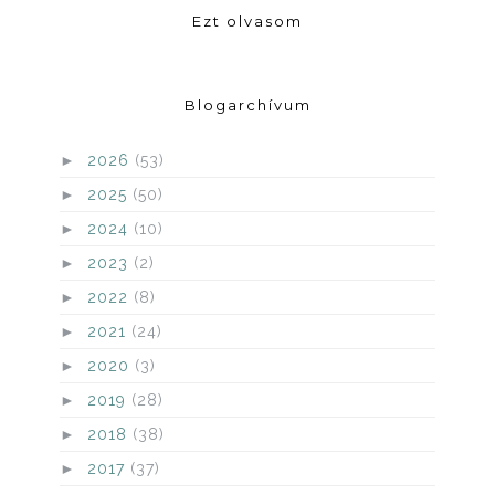
Ezt olvasom
Blogarchívum
►
2026
(53)
►
2025
(50)
►
2024
(10)
►
2023
(2)
►
2022
(8)
►
2021
(24)
►
2020
(3)
►
2019
(28)
►
2018
(38)
►
2017
(37)