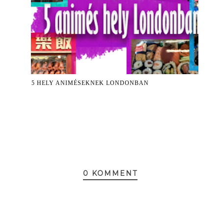
5 HELY ANIMÉSEKNEK LONDONBAN
0 KOMMENT