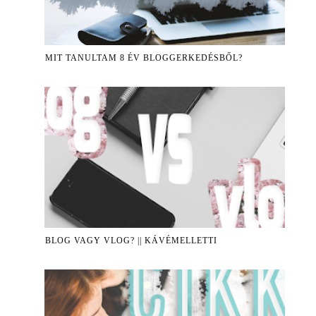
MIT TANULTAM 8 ÉV BLOGGERKEDÉSBŐL?
BLOG VAGY VLOG? || KÁVÉMELLETTI