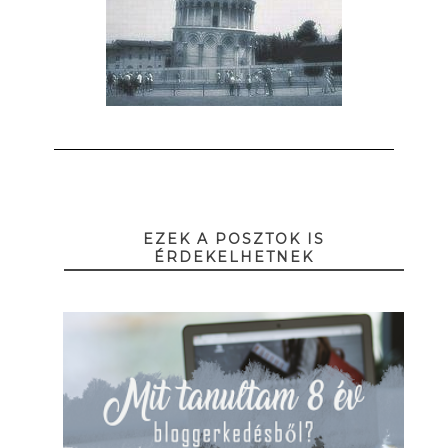
EZEK A POSZTOK IS
ÉRDEKELHETNEK