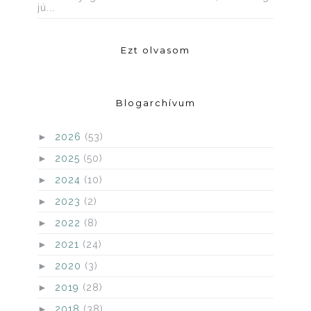
jú...
Ezt olvasom
Blogarchívum
►
2026
(53)
►
2025
(50)
►
2024
(10)
►
2023
(2)
►
2022
(8)
►
2021
(24)
►
2020
(3)
►
2019
(28)
►
2018
(38)